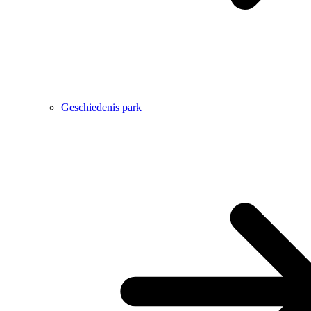
Geschiedenis park