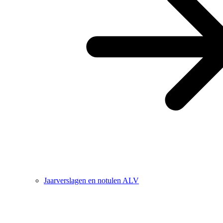
Jaarverslagen en notulen ALV