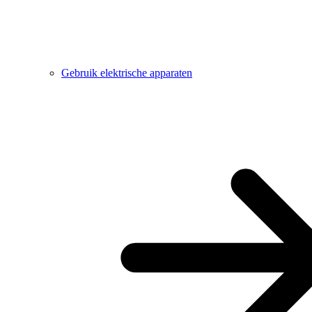
Gebruik elektrische apparaten