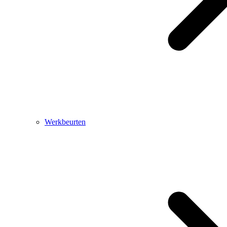
Werkbeurten