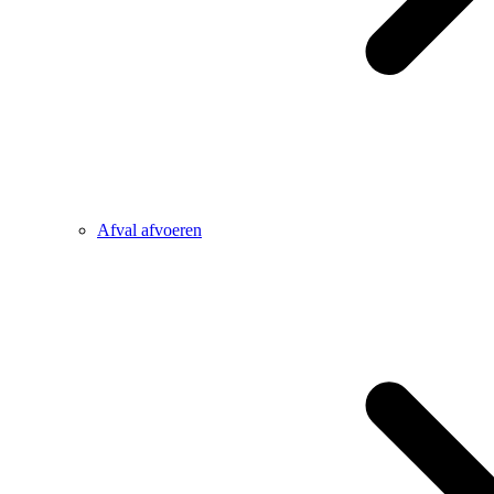
Afval afvoeren