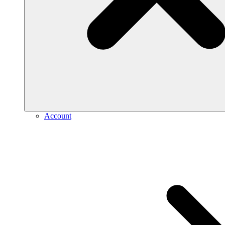
Account