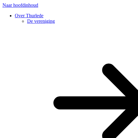
Naar hoofdinhoud
Over Thurlede
De vereniging