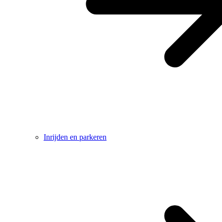
Inrijden en parkeren