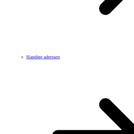
Handige adressen