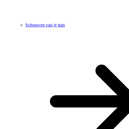
Schouwen van je tuin