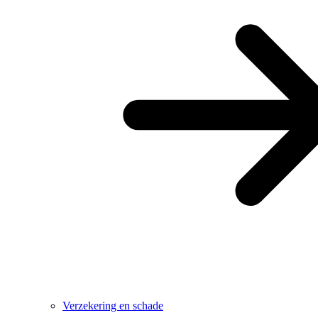
Verzekering en schade