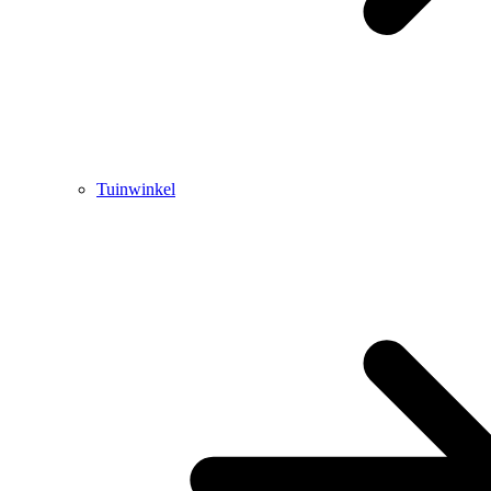
Tuinwinkel