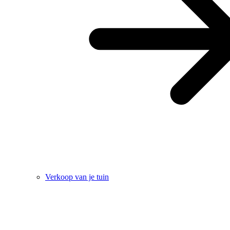
Verkoop van je tuin