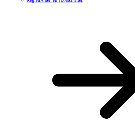
Reglementen en voorschriften