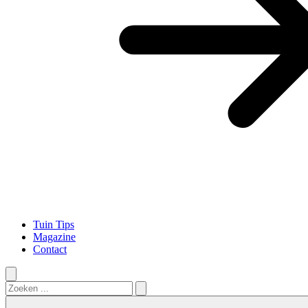
Tuin Tips
Magazine
Contact