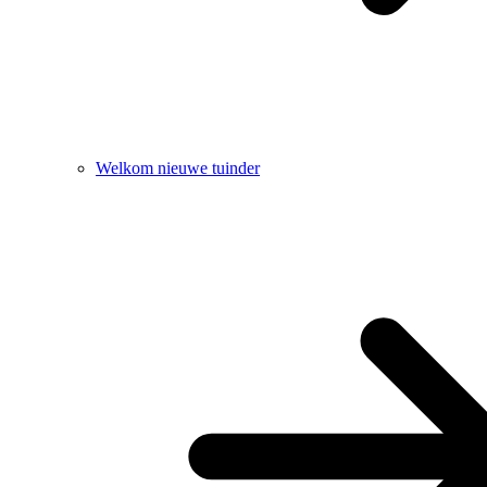
Welkom nieuwe tuinder