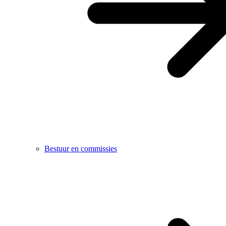
Bestuur en commissies