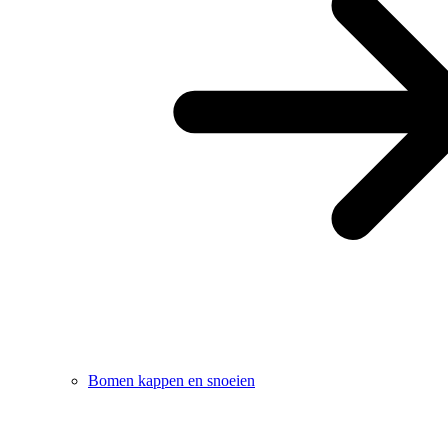
Bomen kappen en snoeien