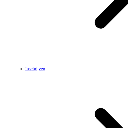
Inschrijven