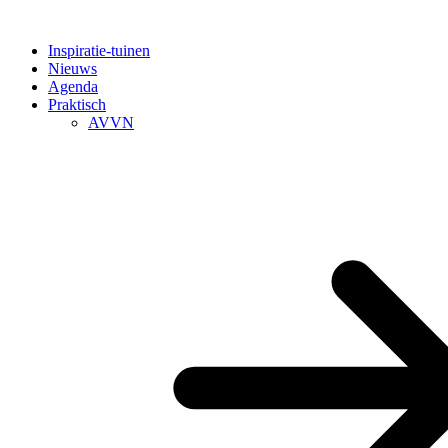
Inspiratie-tuinen
Nieuws
Agenda
Praktisch
AVVN