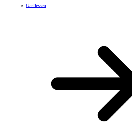
Gasflessen