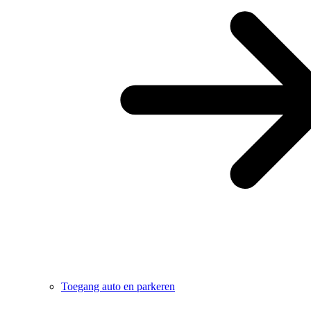
Toegang auto en parkeren