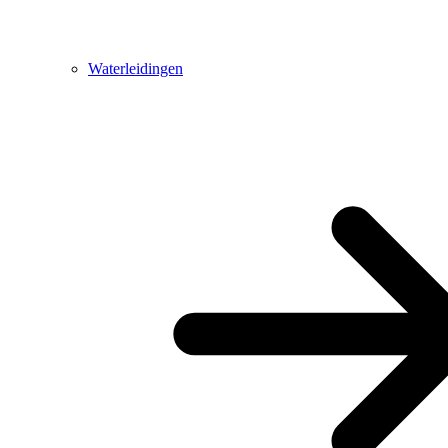
Waterleidingen