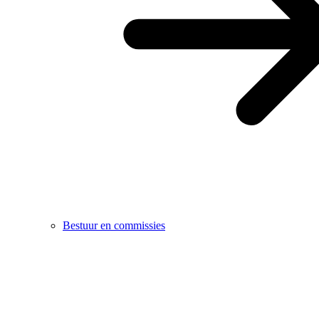
Bestuur en commissies