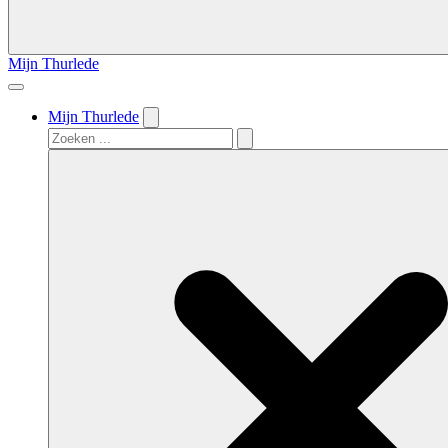
Mijn Thurlede
Mijn Thurlede