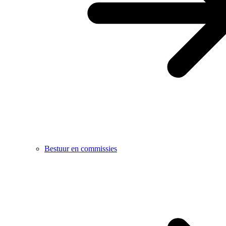
Bestuur en commissies