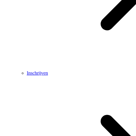
Inschrijven