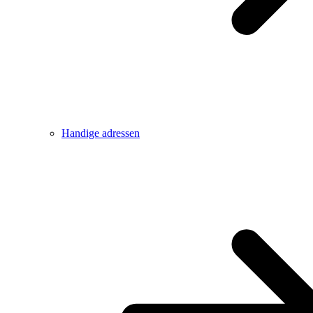
Handige adressen