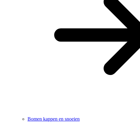
Bomen kappen en snoeien