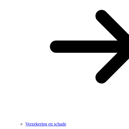
Verzekering en schade