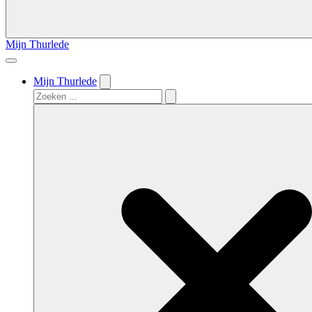
Mijn Thurlede
Mijn Thurlede