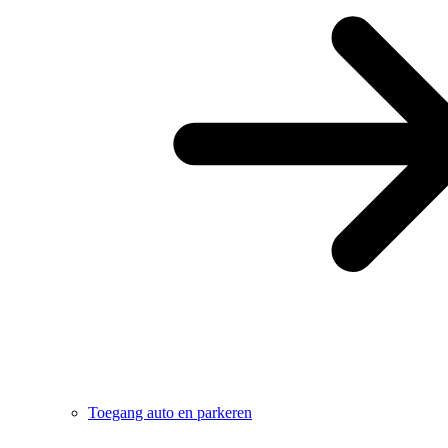
Toegang auto en parkeren