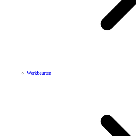
Werkbeurten