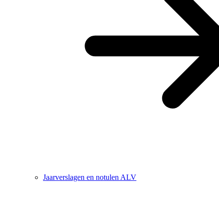
Jaarverslagen en notulen ALV