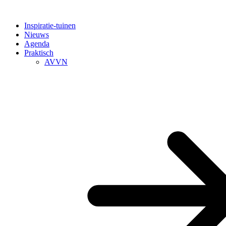
Inspiratie-tuinen
Nieuws
Agenda
Praktisch
AVVN