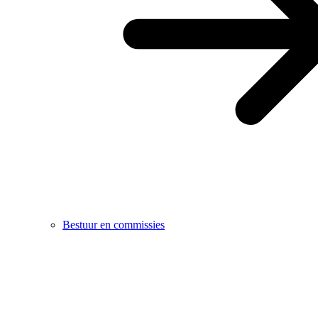
Bestuur en commissies