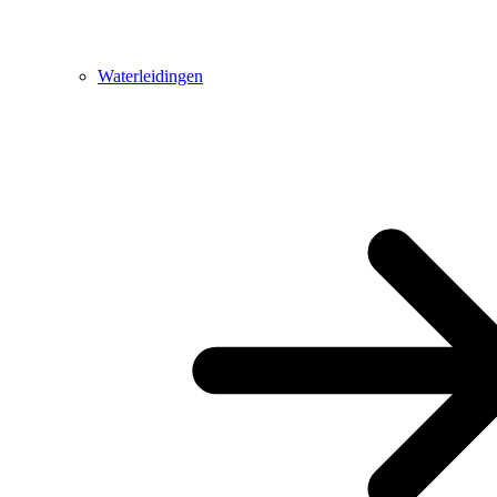
Waterleidingen