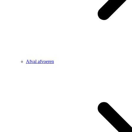
Afval afvoeren