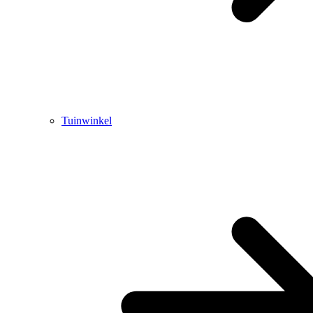
Tuinwinkel