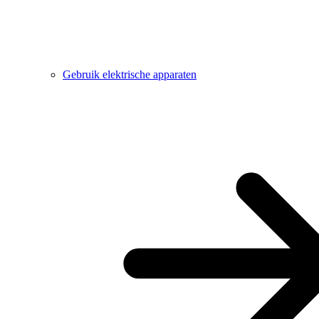
Gebruik elektrische apparaten