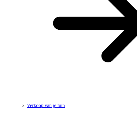
Verkoop van je tuin