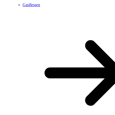
Gasflessen