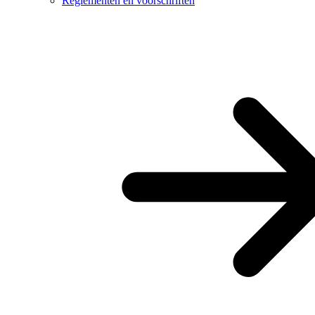
Reglementen en voorschriften