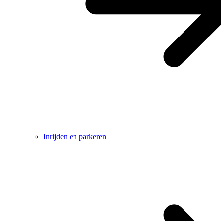
Inrijden en parkeren