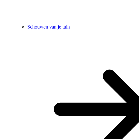
Schouwen van je tuin