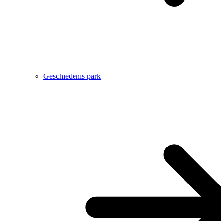
Geschiedenis park