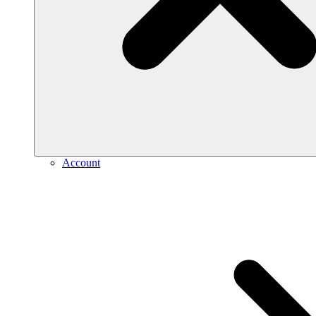
Account