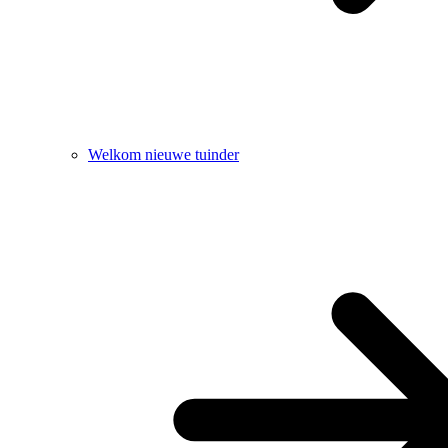
Welkom nieuwe tuinder