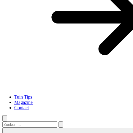
Tuin Tips
Magazine
Contact