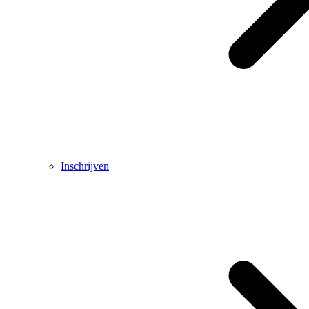
Inschrijven