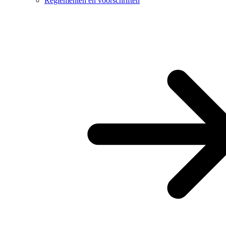
Reglementen en voorschriften