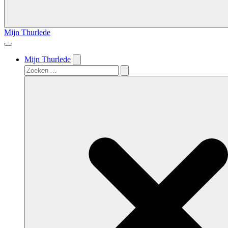
Mijn Thurlede
Mijn Thurlede