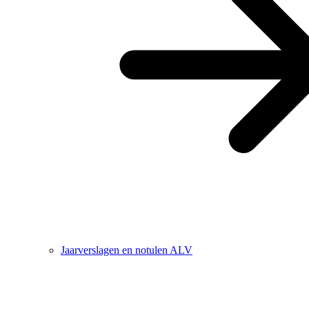
Jaarverslagen en notulen ALV