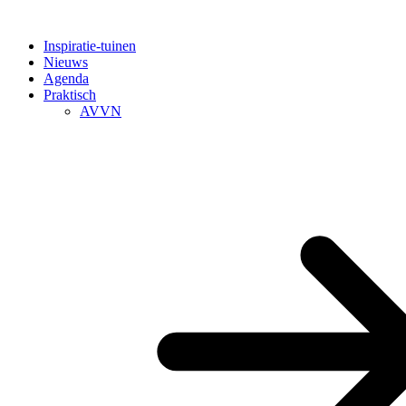
Inspiratie-tuinen
Nieuws
Agenda
Praktisch
AVVN