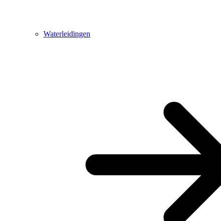
Waterleidingen