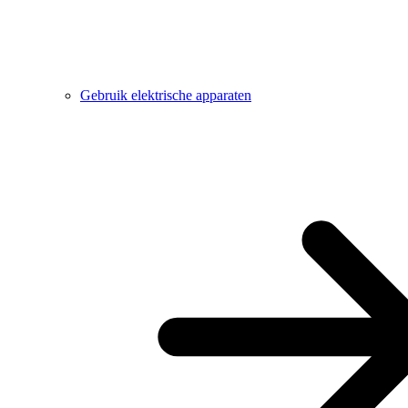
Gebruik elektrische apparaten