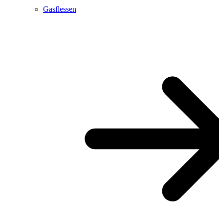
Gasflessen