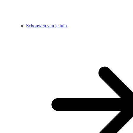
Schouwen van je tuin