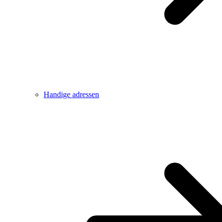
Handige adressen