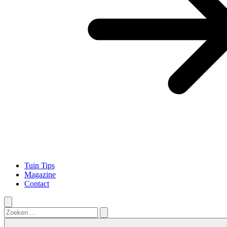
Tuin Tips
Magazine
Contact