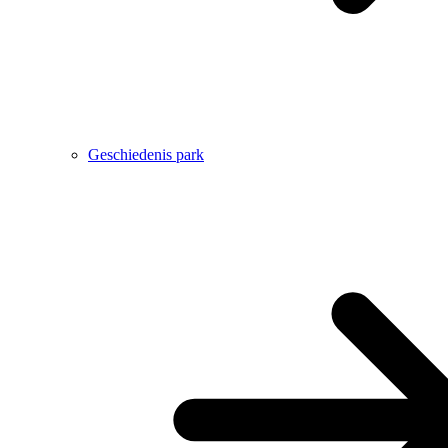
Geschiedenis park