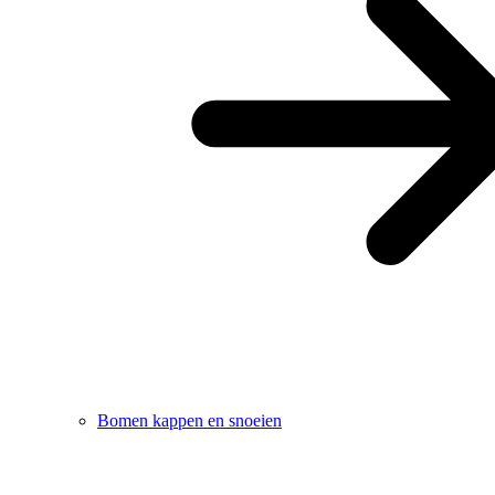
Bomen kappen en snoeien