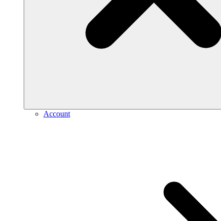
Account