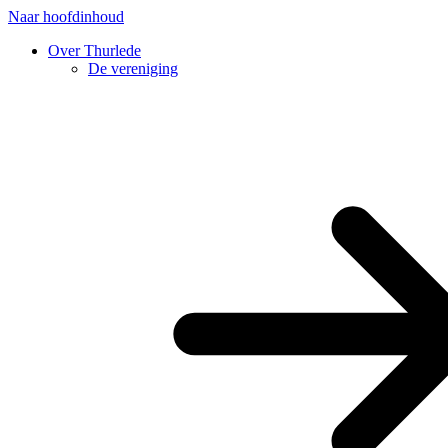
Naar hoofdinhoud
Over Thurlede
De vereniging