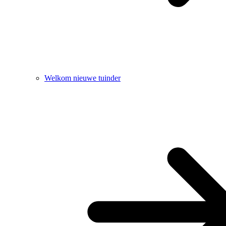
Welkom nieuwe tuinder