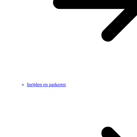
Inrijden en parkeren