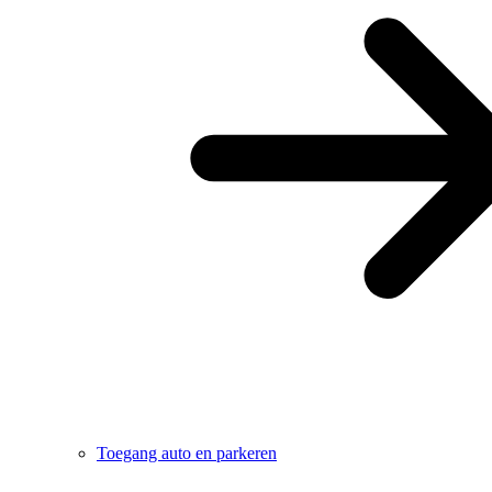
Toegang auto en parkeren