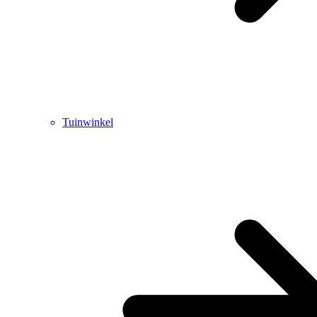
Tuinwinkel