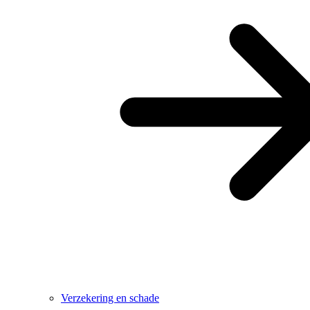
Verzekering en schade