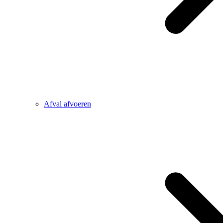
Afval afvoeren