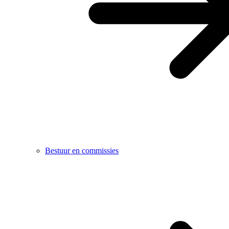
Bestuur en commissies