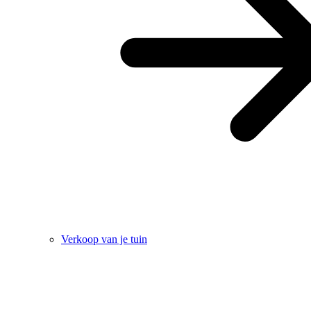
Verkoop van je tuin