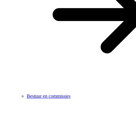
Bestuur en commissies