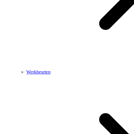
Werkbeurten