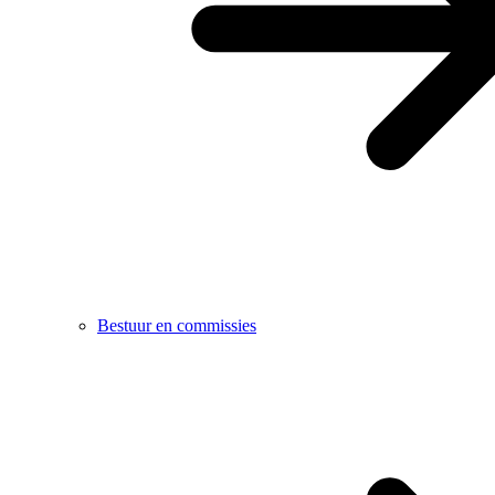
Bestuur en commissies