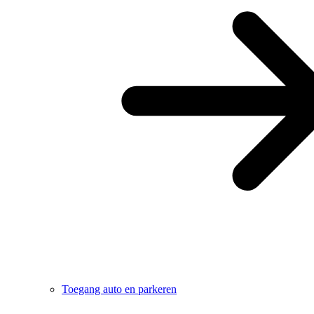
Toegang auto en parkeren