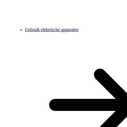
Gebruik elektrische apparaten