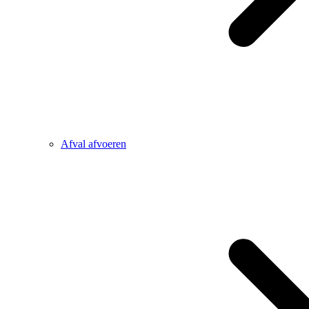
Afval afvoeren