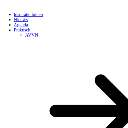
Inspiratie-tuinen
Nieuws
Agenda
Praktisch
AVVN