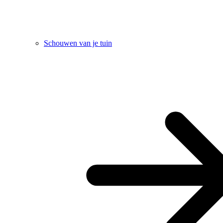
Schouwen van je tuin