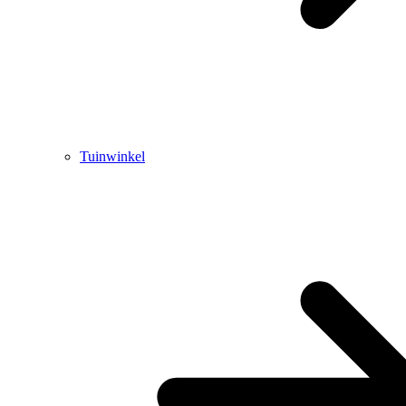
Tuinwinkel