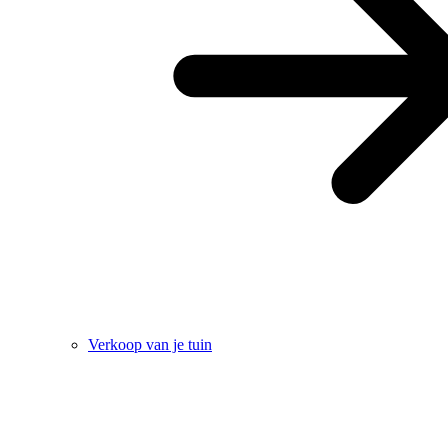
Verkoop van je tuin