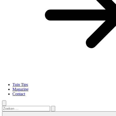
Tuin Tips
Magazine
Contact