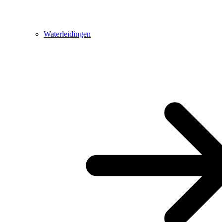
Waterleidingen