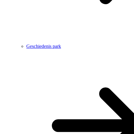
Geschiedenis park