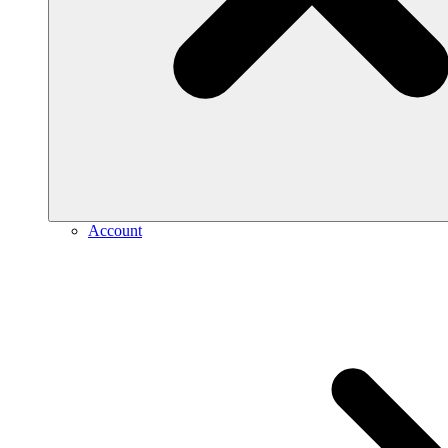
Account