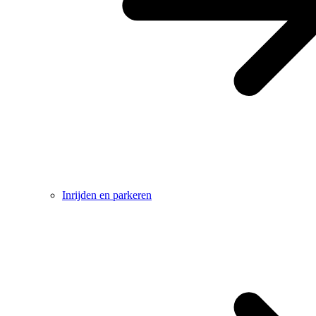
Inrijden en parkeren