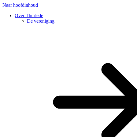
Naar hoofdinhoud
Over Thurlede
De vereniging