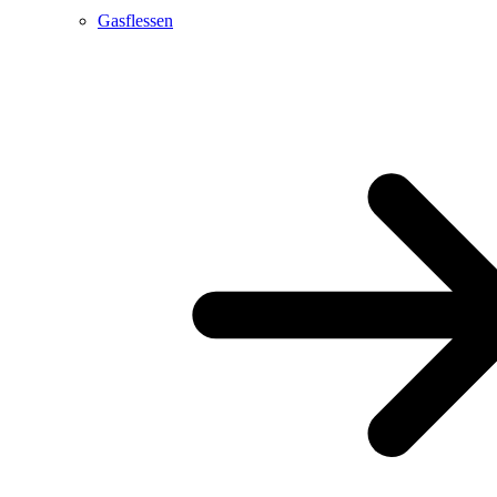
Gasflessen