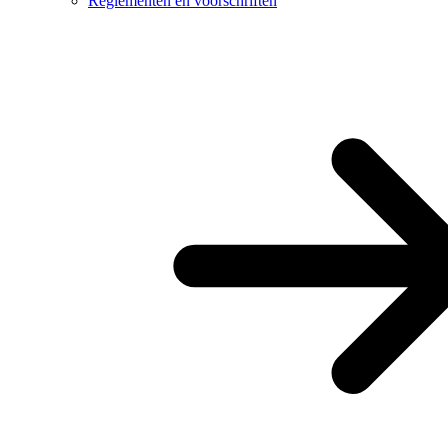
Reglementen en voorschriften