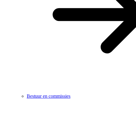
Bestuur en commissies