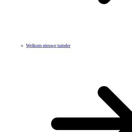
Welkom nieuwe tuinder