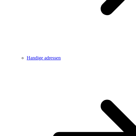
Handige adressen