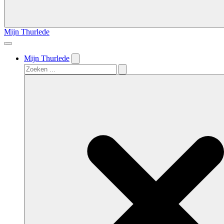
Mijn Thurlede
Mijn Thurlede