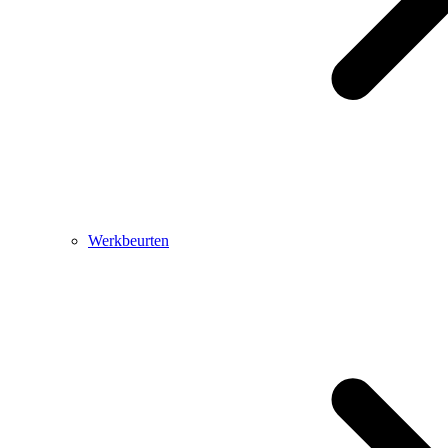
Werkbeurten