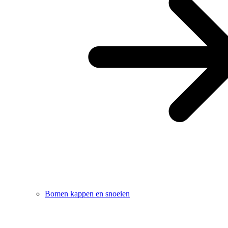
Bomen kappen en snoeien