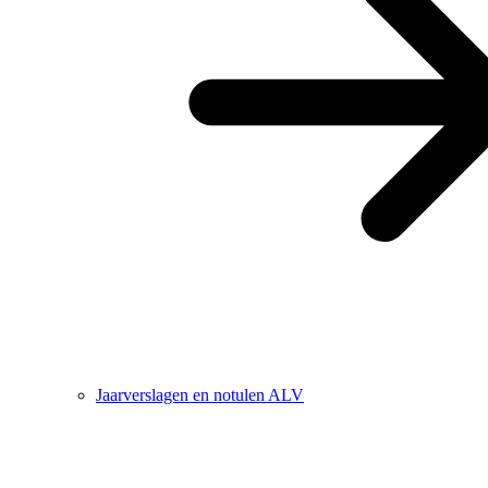
Jaarverslagen en notulen ALV