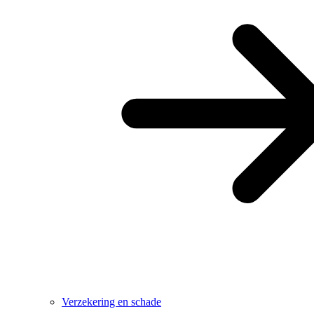
Verzekering en schade