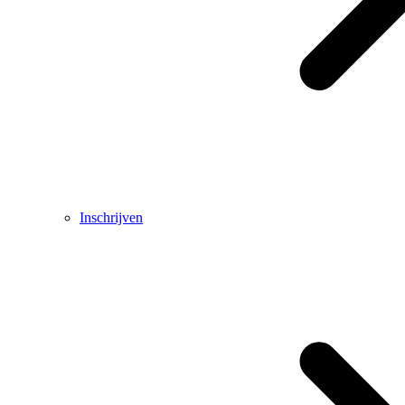
Inschrijven